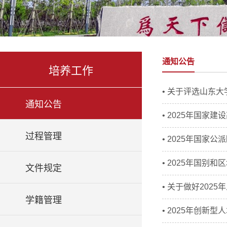
通知公告
培养工作
• 关于评选山东大
通知公告
• 2025年国
过程管理
• 2025年国
• 2025年国
文件规定
• 关于做好20
学籍管理
• 2025年创