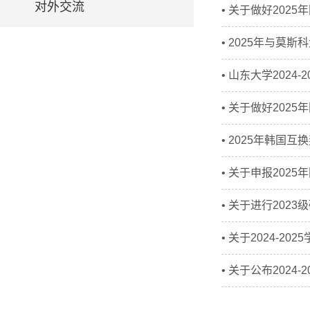
对外交流
• 关于做好20
• 2025年与
• 山东大学202
• 关于做好20
• 2025年韩国
• 关于申报20
• 关于进行20
• 关于2024-
• 关于公布202