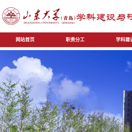
网站首页
职责分工
学科建