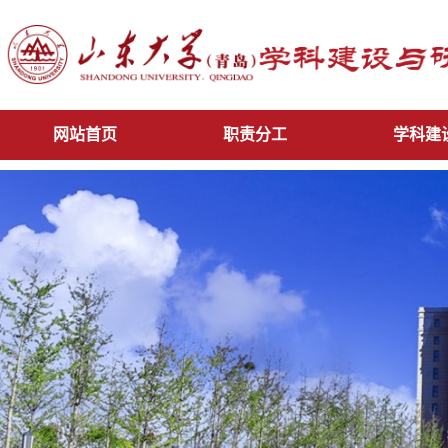
网站首页
职责分工
学科建