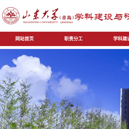
网站首页
职责分工
学科建