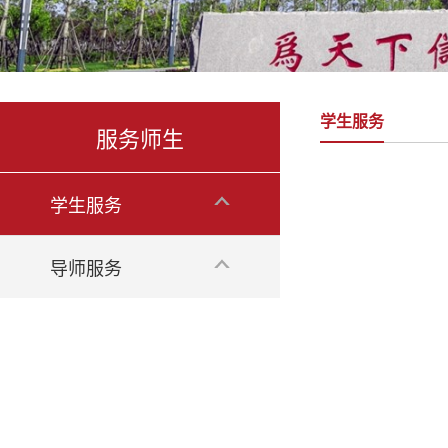
学生服务
服务师生
学生服务
导师服务