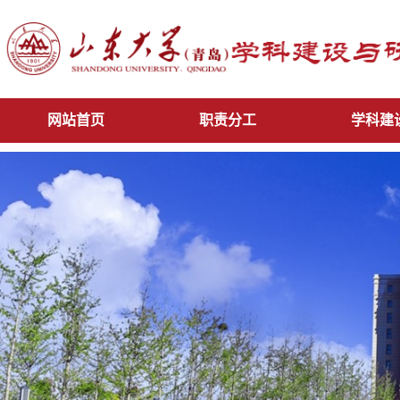
网站首页
职责分工
学科建