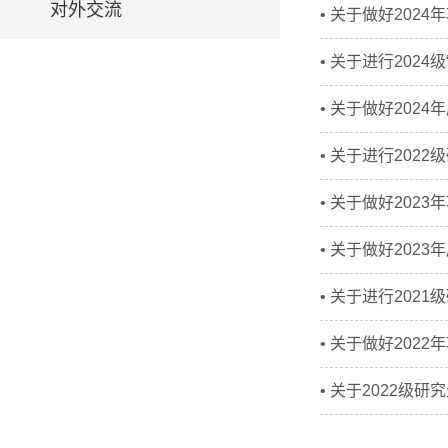
对外交流
• 关于做好202
• 关于进行202
• 关于做好202
• 关于进行20
• 关于做好202
• 关于做好202
• 关于进行20
• 关于做好202
• 关于2022级