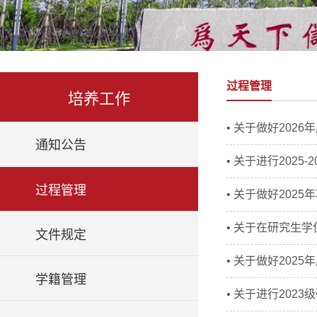
过程管理
培养工作
• 关于做好202
通知公告
• 关于进行202
过程管理
• 关于做好202
• 关于在研究生
文件规定
• 关于做好202
学籍管理
• 关于进行20